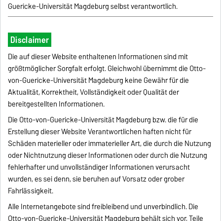
Guericke-Universität Magdeburg selbst verantwortlich.
Disclaimer
Die auf dieser Website enthaltenen Informationen sind mit
größtmöglicher Sorgfalt erfolgt. Gleichwohl übernimmt die Otto-
von-Guericke-Universität Magdeburg keine Gewähr für die
Aktualität, Korrektheit, Vollständigkeit oder Qualität der
bereitgestellten Informationen.
Die Otto-von-Guericke-Universität Magdeburg bzw. die für die
Erstellung dieser Website Verantwortlichen haften nicht für
Schäden materieller oder immaterieller Art, die durch die Nutzung
oder Nichtnutzung dieser Informationen oder durch die Nutzung
fehlerhafter und unvollständiger Informationen verursacht
wurden, es sei denn, sie beruhen auf Vorsatz oder grober
Fahrlässigkeit.
Alle Internetangebote sind freibleibend und unverbindlich. Die
Otto-von-Guericke-Universität Magdeburg behält sich vor, Teile