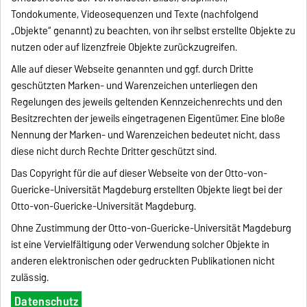
Tondokumente, Videosequenzen und Texte (nachfolgend
„Objekte“ genannt) zu beachten, von ihr selbst erstellte Objekte zu
nutzen oder auf lizenzfreie Objekte zurückzugreifen.
Alle auf dieser Webseite genannten und ggf. durch Dritte
geschützten Marken- und Warenzeichen unterliegen den
Regelungen des jeweils geltenden Kennzeichenrechts und den
Besitzrechten der jeweils eingetragenen Eigentümer. Eine bloße
Nennung der Marken- und Warenzeichen bedeutet nicht, dass
diese nicht durch Rechte Dritter geschützt sind.
Das Copyright für die auf dieser Webseite von der Otto-von-
Guericke-Universität Magdeburg erstellten Objekte liegt bei der
Otto-von-Guericke-Universität Magdeburg.
Ohne Zustimmung der Otto-von-Guericke-Universität Magdeburg
ist eine Vervielfältigung oder Verwendung solcher Objekte in
anderen elektronischen oder gedruckten Publikationen nicht
zulässig.
Datenschutz