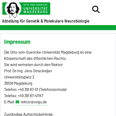
Abteilung für Genetik &
Molekulare Neurobiologie
Impressum
Die Otto-von-Guericke-Universität Magdeburg ist eine
Körperschaft des öffentlichen Rechts.
Sie wird vertreten durch den Rektor:
Prof. Dr.-Ing. Jens Strackeljan
Universitätsplatz 2
39106 Magdeburg
Telefon: +49 391 67-01 (Telefonzentrale)
Telefax: +49 391 67-41157
E-Mail:
rektor@ovgu.de
Zuständige Aufsichtsbehörde: