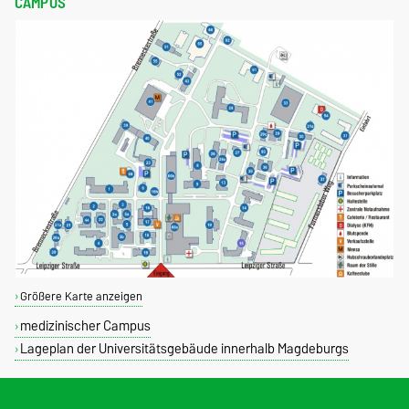
CAMPUS
Größere Karte anzeigen
medizinischer Campus
Lageplan der Universitätsgebäude innerhalb Magdeburgs