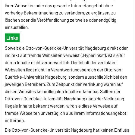
ihrer Webseiten oder das gesamte Internetangebot ohne
vorherige Bekanntmachung zu verändern, zu ergänzen, zu
löschen oder die Veröffentlichung zeitweise oder endgültig
einzustellen.
Links
Soweit die Otto-von-Guericke-Universität Magdeburg direkt oder
indirekt auf fremde Webseiten verweist („Hyperlinks“), ist sie für
deren Inhalte nicht verantwortlich. Der Inhalt der verlinkten
Webseiten liegt nicht im Verantwortungsbereich der Otto-von-
Guericke-Universität Magdeburg, sondern ausschließlich bei den
jeweiligen Betreibern. Zum Zeitpunkt der Verlinkung waren auf
diesen Websites keine illegalen Inhalte erkennbar. Sollten der
Otto-von-Guericke-Universität Magdeburg nach der Verlinkung
illegale Inhalte bekannt werden, wird sie diese Verweise auf
fremde Webseiten unverzüglich aus ihrem Informationsangebot
entfernen.
Die Otto-von-Guericke-Universität Magdeburg hat keinen Einfluss