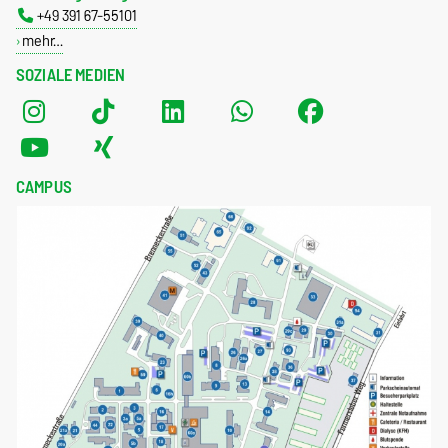
+49 391 67-55101
mehr…
SOZIALE MEDIEN
CAMPUS