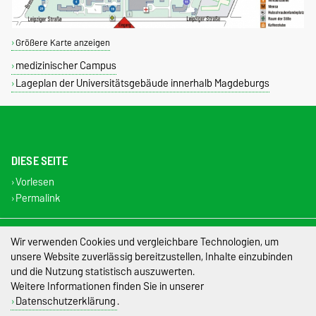
Größere Karte anzeigen
medizinischer Campus
Lageplan der Universitätsgebäude innerhalb Magdeburgs
DIESE SEITE
Vorlesen
Permalink
Impressum
Wir verwenden Cookies und vergleichbare Technologien, um
unsere Website zuverlässig bereitzustellen, Inhalte einzubinden
Datenschutz
und die Nutzung statistisch auszuwerten.
Weitere Informationen finden Sie in unserer
Barrierefreiheit
Datenschutzerklärung
.