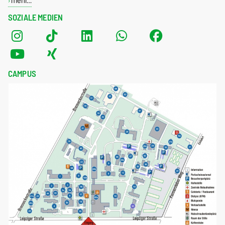
mehr…
SOZIALE MEDIEN
CAMPUS