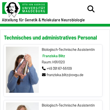
Abteilung für Genetik &
Molekulare Neurobiologie
Technisches und administratives Personal
Biologisch-Technische Assistentin
Franziska Blitz
Raum: H91/020
+49 391 67-55109
franziska.blitz@ovgu.de
Biologisch-Technische Assistentin