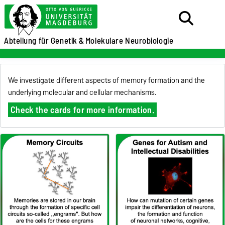
Abteilung für Genetik &
Molekulare Neurobiologie
We investigate different aspects of memory formation and the
underlying molecular and cellular mechanisms.
Check the cards for more information.