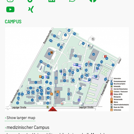
CAMPUS
Show larger map
medizinischer Campus